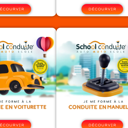
ÉCOURVIR
DÉCOURVIR
ÉCOURVIR
DÉCOURVIR