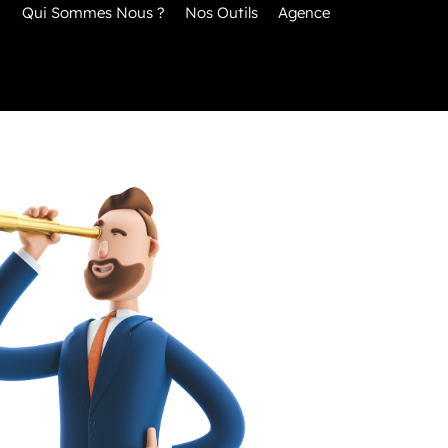
Qui Sommes Nous ?
Nos Outils
Agence