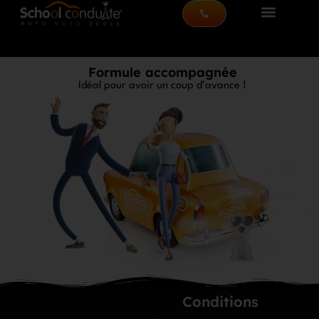
Formule accompagnée
Idéal pour avoir un coup d’avance !
Conditions