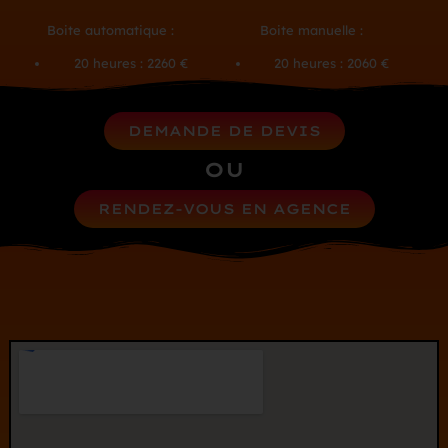
Boite automatique :
Boite manuelle :
20 heures : 2260 €
20 heures : 2060 €
DEMANDE DE DEVIS
OU
RENDEZ-VOUS EN AGENCE