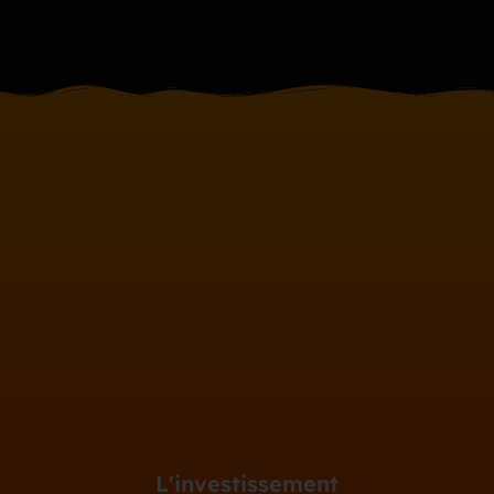
L'investissement