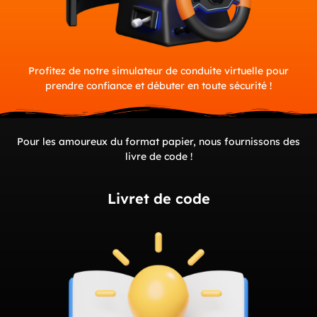
Profitez de notre simulateur de conduite virtuelle pour
prendre confiance et débuter en toute sécurité !
Pour les amoureux du format papier, nous fournissons des
livre de code !
Livret de code