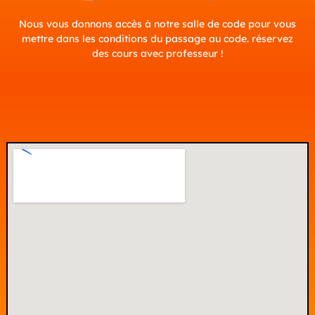
Nous vous donnons accès à notre salle de code pour vous
mettre dans les conditions du passage au code. réservez
des cours avec professeur !