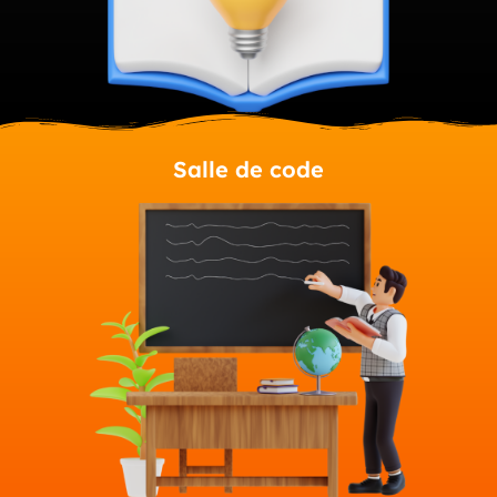
Salle de code