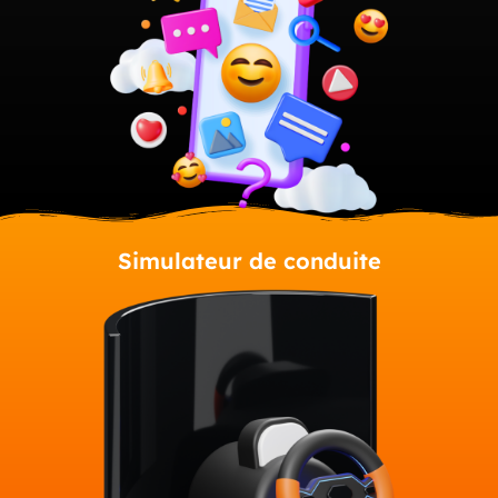
Simulateur de conduite