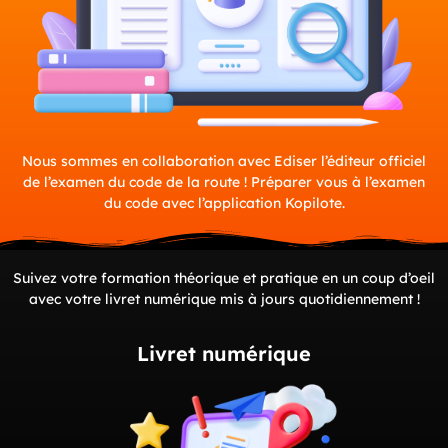
Nous sommes en collaboration avec Ediser l’éditeur officiel
de l’examen du code de la route ! Préparer vous à l’examen
du code avec l’application Kopilote.
Suivez votre formation théorique et pratique en un coup d’oeil
avec votre livret numérique mis à jours quotidiennement !
Livret numérique